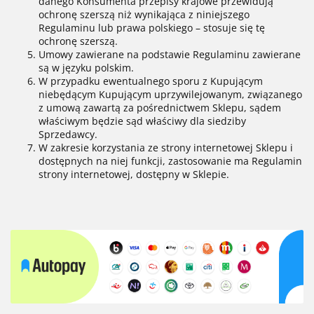
danego Konsumenta przepisy krajowe przewidują
ochronę szerszą niż wynikająca z niniejszego
Regulaminu lub prawa polskiego – stosuje się tę
ochronę szerszą.
Umowy zawierane na podstawie Regulaminu zawierane
są w języku polskim.
W przypadku ewentualnego sporu z Kupującym
niebędącym Kupującym uprzywilejowanym, związanego
z umową zawartą za pośrednictwem Sklepu, sądem
właściwym będzie sąd właściwy dla siedziby
Sprzedawcy.
W zakresie korzystania ze strony internetowej Sklepu i
dostępnych na niej funkcji, zastosowanie ma Regulamin
strony internetowej, dostępny w Sklepie.