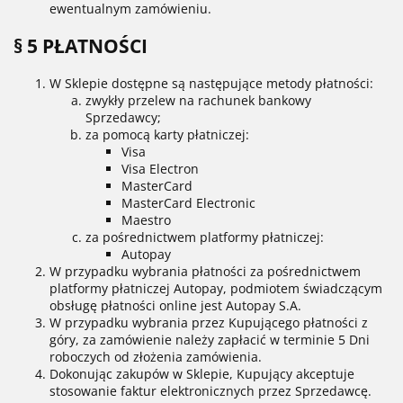
ewentualnym zamówieniu.
§ 5 PŁATNOŚCI
W Sklepie dostępne są następujące metody płatności:
zwykły przelew na rachunek bankowy
Sprzedawcy;
za pomocą karty płatniczej:
Visa
Visa Electron
MasterCard
MasterCard Electronic
Maestro
za pośrednictwem platformy płatniczej:
Autopay
W przypadku wybrania płatności za pośrednictwem
platformy płatniczej Autopay, podmiotem świadczącym
obsługę płatności online jest Autopay S.A.
W przypadku wybrania przez Kupującego płatności z
góry, za zamówienie należy zapłacić w terminie 5 Dni
roboczych od złożenia zamówienia.
Dokonując zakupów w Sklepie, Kupujący akceptuje
stosowanie faktur elektronicznych przez Sprzedawcę.