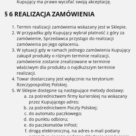
Kupujący ma prawo wycofać swoją akceptację.
§ 6 REALIZACJA ZAMÓWIENIA
Termin realizacji zamówienia wskazany jest w Sklepie.
W przypadku gdy Kupujący wybrał płatność z góry za
zamówienie, Sprzedawca przystąpi do realizacji
zamówienia po jego opłaceniu.
W sytuacji gdy w ramach jednego zamówienia Kupujący
zakupił produkty o różnym terminie realizacji,
zamówienie zostanie zrealizowane w terminie
właściwym dla produktu o najdłuższym terminie
realizacji.
Towar dostarczany jest wyłącznie na terytorium
Rzeczypospolitej Polskiej.
W Sklepie dostępne są następujące metody dostawy:
za pośrednictwem firmy kurierskiej na wskazany
przez Kupującego adres;
za pośrednictwem Poczty Polskiej;
do automatu paczkowego;
do punktu odbioru;
do paczkomatów InPost;
drogą elektroniczną, na adres e-mail podany